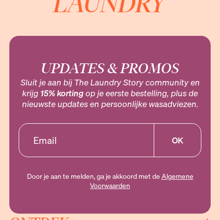
UPDATES & PROMOS
Sluit je aan bij The Laundry Story community en
krijg
15% korting
op je eerste bestelling, plus de
nieuwste updates en persoonlijke wasadviezen.
OK
Door je aan te melden, ga je akkoord met de
Algemene
Voorwaarden