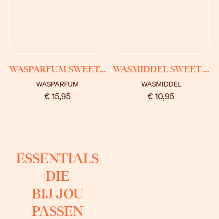
BEKIJK
BEKIJK
WASPARFUM SWEET BABY
WASMIDDEL SWEET BABY
WASPARFUM
WASMIDDEL
€ 15,95
€ 10,95
ESSENTIALS
DIE
BIJ JOU
PASSEN