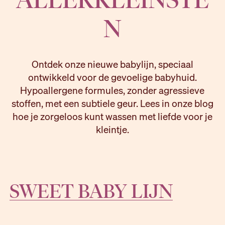
N
Ontdek onze nieuwe babylijn, speciaal
ontwikkeld voor de gevoelige babyhuid.
Hypoallergene formules, zonder agressieve
stoffen, met een subtiele geur. Lees in onze blog
hoe je zorgeloos kunt wassen met liefde voor je
kleintje.
SWEET BABY LIJN