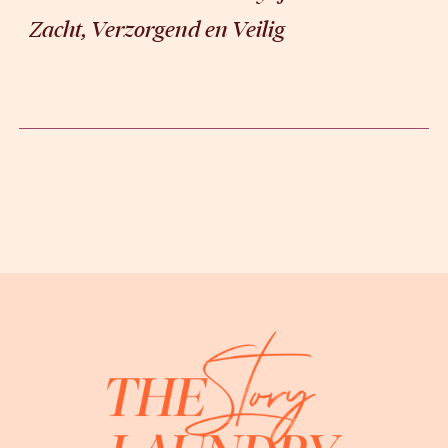
Zacht, Verzorgend en Veilig