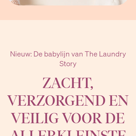
Nieuw: De babylijn van The Laundry
Story
ZACHT,
VERZORGEND EN
VEILIG VOOR DE
ALLERKLEINSTE