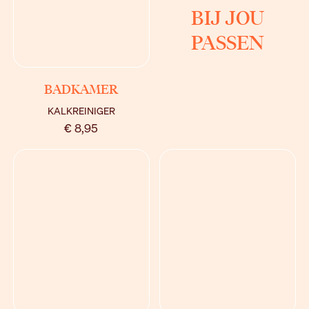
BIJ JOU
PASSEN
BEKIJK
BADKAMER
KALKREINIGER
€ 8,95