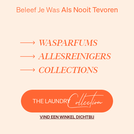
Beleef Je Was
Als Nooit Tevoren
WASPARFUMS
ALLESREINIGERS
COLLECTIONS
Collection
THE LAUNDRY
VIND EEN WINKEL DICHTBIJ