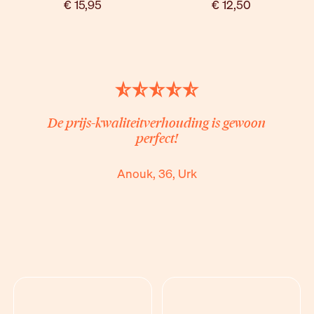
€ 15,95
€ 12,50
De prijs-kwaliteitverhouding is gewoon
perfect!
Anouk, 36, Urk