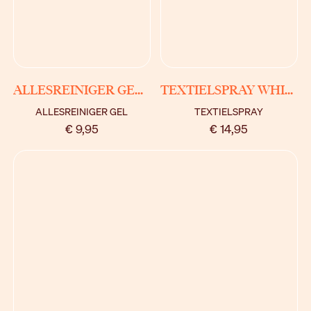
BEKIJK
BEKIJK
ALLESREINIGER GEL WHITE MUSK
TEXTIELSPRAY WHITE MUSK
ALLESREINIGER GEL
TEXTIELSPRAY
€ 9,95
€ 14,95