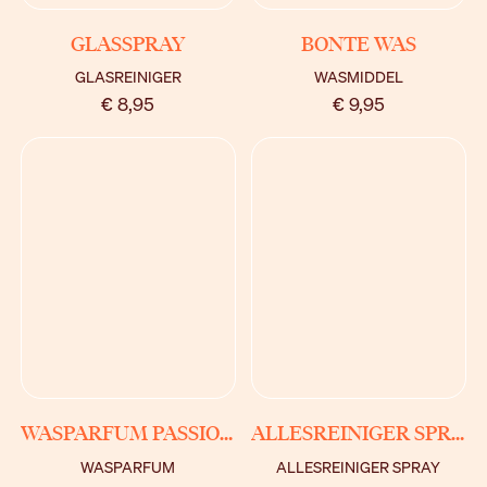
BEKIJK
BEKIJK
GLASSPRAY
BONTE WAS
GLASREINIGER
WASMIDDEL
€ 8,95
€ 9,95
BEKIJK
BEKIJK
WASPARFUM PASSIONE
ALLESREINIGER SPRAY PASSIONE
WASPARFUM
ALLESREINIGER SPRAY