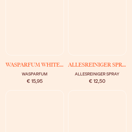
BEKIJK
BEKIJK
WASPARFUM WHITE MUSK
ALLESREINIGER SPRAY WHITE MUSK
WASPARFUM
ALLESREINIGER SPRAY
€ 15,95
€ 12,50