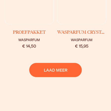
BEKIJK
BEKIJK
PROEFPAKKET
WASPARFUM CRYSTAL
WASPARFUM
WASPARFUM
€ 14,50
€ 15,95
LAAD MEER