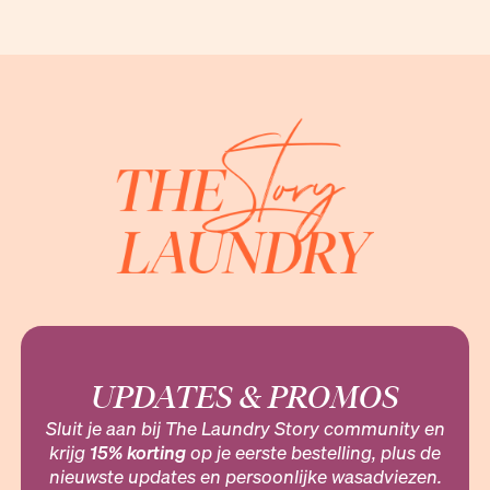
UPDATES & PROMOS
Sluit je aan bij The Laundry Story community en
krijg
15% korting
op je eerste bestelling, plus de
nieuwste updates en persoonlijke wasadviezen.