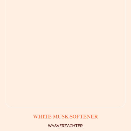
BEKIJK
WHITE MUSK SOFTENER
WASVERZACHTER