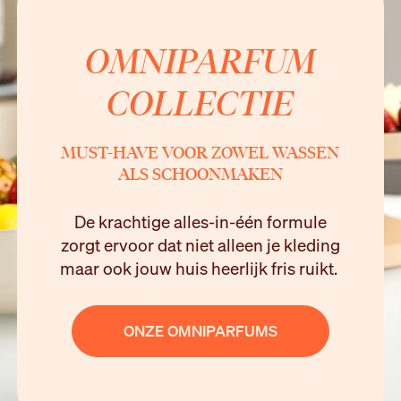
OMNIPARFUM
COLLECTIE
MUST-HAVE VOOR ZOWEL WASSEN
ALS SCHOONMAKEN
De krachtige alles-in-één formule
zorgt ervoor dat niet alleen je kleding
maar ook jouw huis heerlijk fris ruikt.
ONZE OMNIPARFUMS