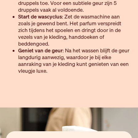
druppels toe. Voor een subtiele geur zijn 5
druppels vaak al voldoende.
Start de wascyclus
: Zet de wasmachine aan
zoals je gewend bent. Het parfum verspreidt
zich tijdens het spoelen en dringt door in de
vezels van je kleding, handdoeken of
beddengoed.
Geniet van de geur
: Na het wassen blijft de geur
langdurig aanwezig, waardoor je bij elke
aanraking van je kleding kunt genieten van een
vleugje luxe.