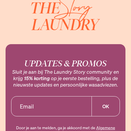
UPDATES & PROMOS
Sluit je aan bij The Laundry Story community en
krijg
15% korting
op je eerste bestelling, plus de
nieuwste updates en persoonlijke wasadviezen.
OK
Door je aan te melden, ga je akkoord met de
Algemene