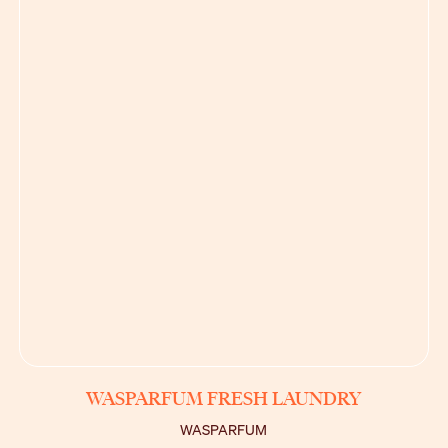
BEKIJK
WASPARFUM FRESH LAUNDRY
WASPARFUM