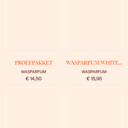
BEKIJK
BEKIJK
PROEFPAKKET
WASPARFUM WHITE MUSK
WASPARFUM
WASPARFUM
€ 14,50
€ 15,95