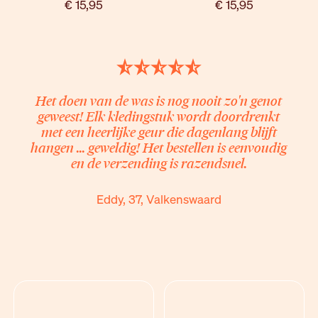
€ 15,95
€ 15,95
Het doen van de was is nog nooit zo'n genot
geweest! Elk kledingstuk wordt doordrenkt
met een heerlijke geur die dagenlang blijft
hangen ... geweldig! Het bestellen is eenvoudig
en de verzending is razendsnel.
Eddy, 37, Valkenswaard