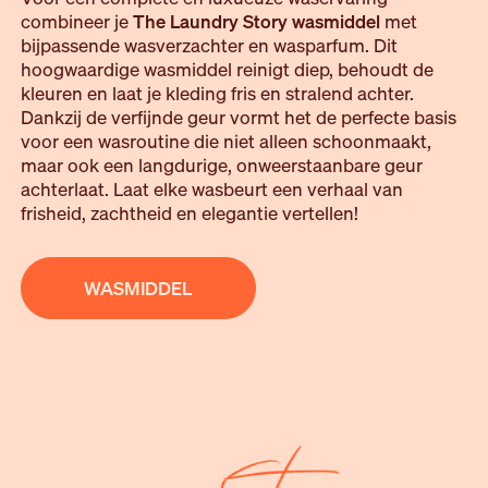
combineer je
The Laundry Story wasmiddel
met
bijpassende wasverzachter en wasparfum. Dit
hoogwaardige wasmiddel reinigt diep, behoudt de
kleuren en laat je kleding fris en stralend achter.
Dankzij de verfijnde geur vormt het de perfecte basis
voor een wasroutine die niet alleen schoonmaakt,
maar ook een langdurige, onweerstaanbare geur
achterlaat. Laat elke wasbeurt een verhaal van
frisheid, zachtheid en elegantie vertellen!
WASMIDDEL