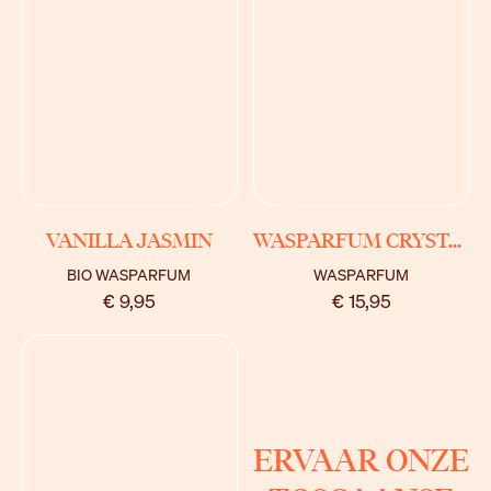
BEKIJK
BEKIJK
VANILLA JASMIN
WASPARFUM CRYSTAL
BIO WASPARFUM
WASPARFUM
€ 9,95
€ 15,95
ERVAAR ONZE