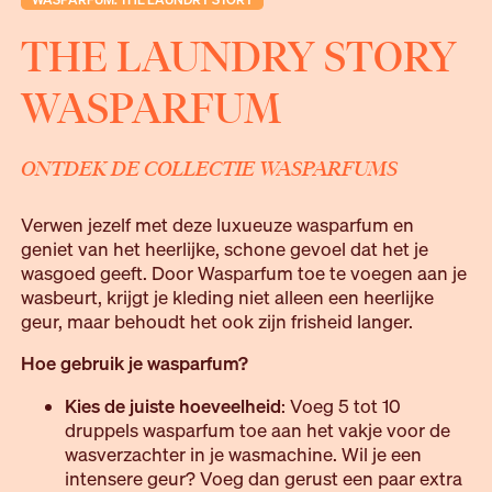
THE LAUNDRY STORY
WASPARFUM
ONTDEK DE COLLECTIE WASPARFUMS
Verwen jezelf met deze luxueuze wasparfum en
geniet van het heerlijke, schone gevoel dat het je
wasgoed geeft. Door Wasparfum toe te voegen aan je
wasbeurt, krijgt je kleding niet alleen een heerlijke
geur, maar behoudt het ook zijn frisheid langer.
Hoe gebruik je wasparfum?
Kies de juiste hoeveelheid
: Voeg 5 tot 10
druppels wasparfum toe aan het vakje voor de
wasverzachter in je wasmachine. Wil je een
intensere geur? Voeg dan gerust een paar extra