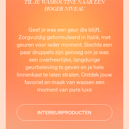
TIL JE WASROUTINE NAAR EEN
HOGER NIVEAU
Geef je was een geur die blijft.
Zorgvuldig geformuleerd in Italië, met
geuren voor ieder moment. Slechts een
paar druppels zijn genoeg om je was
een overheerlijke, langdurige
geurbeleving te geven en je hele
linnenkast te laten stralen. Ontdek jouw
favoriet en maak van wassen een
moment van pure luxe
INTERIEURPRODUCTEN