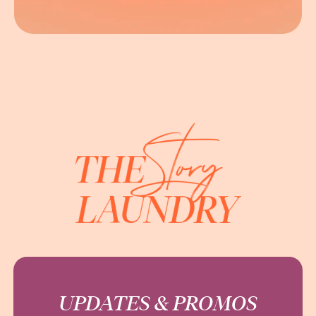
UPDATES & PROMOS