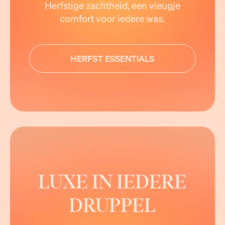
Herfstige zachtheid, een vleugje
comfort voor iedere was.
HERFST ESSENTIALS
LUXE IN IEDERE
DRUPPEL