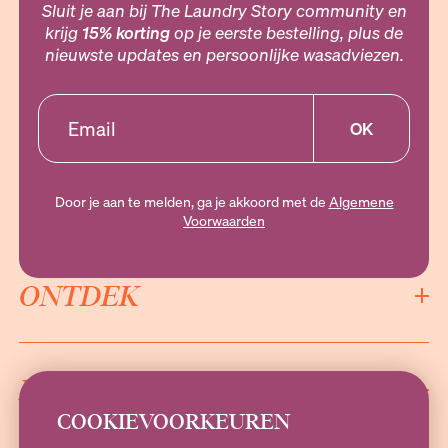
Sluit je aan bij The Laundry Story community en
krijg
15% korting
op je eerste bestelling, plus de
nieuwste updates en persoonlijke wasadviezen.
OK
Door je aan te melden, ga je akkoord met de
Algemene
Voorwaarden
ONTDEK
INFORMATIE
COOKIEVOORKEUREN