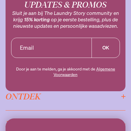
UPDATES & PROMOS
Sluit je aan bij The Laundry Story community en
krijg
15% korting
op je eerste bestelling, plus de
nieuwste updates en persoonlijke wasadviezen.
OK
Door je aan te melden, ga je akkoord met de
Algemene
Voorwaarden
ONTDEK
INFORMATIE