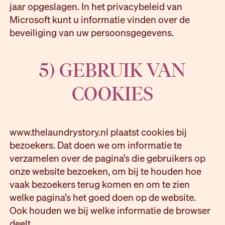
jaar opgeslagen. In het privacybeleid van
Microsoft kunt u informatie vinden over de
beveiliging van uw persoonsgegevens.
5) GEBRUIK VAN
COOKIES
www.thelaundrystory.nl plaatst cookies bij
bezoekers. Dat doen we om informatie te
verzamelen over de pagina’s die gebruikers op
onze website bezoeken, om bij te houden hoe
vaak bezoekers terug komen en om te zien
welke pagina’s het goed doen op de website.
Ook houden we bij welke informatie de browser
deelt.