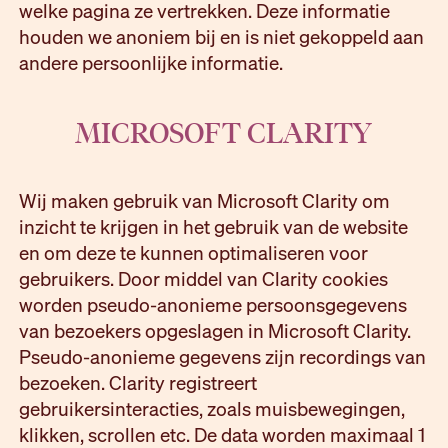
welke pagina ze vertrekken. Deze informatie
houden we anoniem bij en is niet gekoppeld aan
andere persoonlijke informatie.
MICROSOFT CLARITY
Wij maken gebruik van Microsoft Clarity om
inzicht te krijgen in het gebruik van de website
en om deze te kunnen optimaliseren voor
gebruikers. Door middel van Clarity cookies
worden pseudo-anonieme persoonsgegevens
van bezoekers opgeslagen in Microsoft Clarity.
Pseudo-anonieme gegevens zijn recordings van
bezoeken. Clarity registreert
gebruikersinteracties, zoals muisbewegingen,
klikken, scrollen etc. De data worden maximaal 1