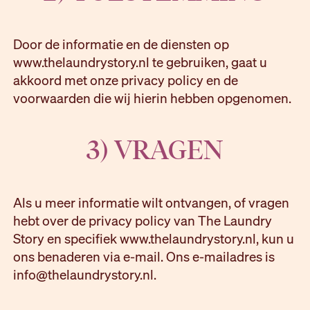
Door de informatie en de diensten op
www.thelaundrystory.nl te gebruiken, gaat u
akkoord met onze privacy policy en de
voorwaarden die wij hierin hebben opgenomen.
3) VRAGEN
Als u meer informatie wilt ontvangen, of vragen
hebt over de privacy policy van The Laundry
Story en specifiek www.thelaundrystory.nl, kun u
ons benaderen via e-mail. Ons e-mailadres is
info@thelaundrystory.nl.