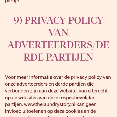
partije
9) PRIVACY POLICY
VAN
ADVERTEERDERS/DE
RDE PARTIJEN
Voor meer informatie over de privacy policy van
onze adverteerders en derde partijen die
verbonden zijn aan deze website, kun u terecht
op de websites van deze respectievelijke
partijen. www.thelaundrystory.nl kan geen
invloed uitoefenen op deze cookies en de