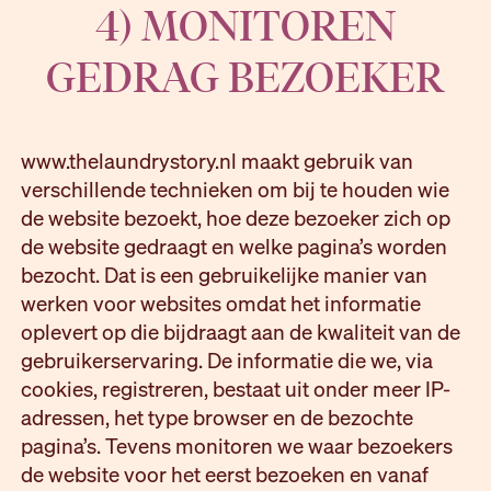
4) MONITOREN
GEDRAG BEZOEKER
www.thelaundrystory.nl maakt gebruik van
verschillende technieken om bij te houden wie
de website bezoekt, hoe deze bezoeker zich op
de website gedraagt en welke pagina’s worden
bezocht. Dat is een gebruikelijke manier van
werken voor websites omdat het informatie
oplevert op die bijdraagt aan de kwaliteit van de
gebruikerservaring. De informatie die we, via
cookies, registreren, bestaat uit onder meer IP-
adressen, het type browser en de bezochte
pagina’s. Tevens monitoren we waar bezoekers
de website voor het eerst bezoeken en vanaf