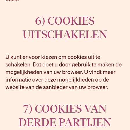
6) COOKIES
UITSCHAKELEN
U kunt er voor kiezen om cookies uit te
schakelen. Dat doet u door gebruik te maken de
mogelijkheden van uw browser. U vindt meer
informatie over deze mogelijkheden op de
website van de aanbieder van uw browser.
7) COOKIES VAN
DERDE PARTIJEN