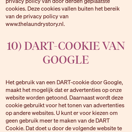
privacy policy van door derden geplaatste
cookies. Deze cookies vallen buiten het bereik
van de privacy policy van
www.thelaundrystory.nl.
10) DART-COOKIE VAN
GOOGLE
Het gebruik van een DART-cookie door Google,
maakt het mogelijk dat er advertenties op onze
website worden getoond. Daarnaast wordt deze
cookie gebruikt voor het tonen van advertenties
op andere websites. U kunt er voor kiezen om
geen gebruik meer te maken van de DART
Cookie. Dat doet u door de volgende website te