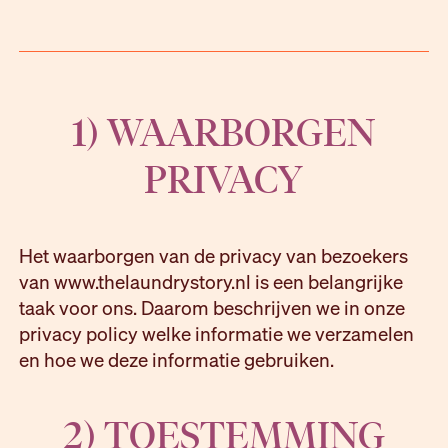
1) WAARBORGEN
PRIVACY
Het waarborgen van de privacy van bezoekers
van www.thelaundrystory.nl is een belangrijke
taak voor ons. Daarom beschrijven we in onze
privacy policy welke informatie we verzamelen
en hoe we deze informatie gebruiken.
2) TOESTEMMING