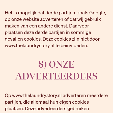
Het is mogelijk dat derde partijen, zoals Google,
op onze website adverteren of dat wij gebruik
maken van een andere dienst. Daarvoor
plaatsen deze derde partijen in sommige
gevallen cookies. Deze cookies zijn niet door
www.thelaundrystory.nl te beïnvloeden.
8) ONZE
ADVERTEERDERS
Op www.thelaundrystory.nl adverteren meerdere
partijen, die allemaal hun eigen cookies
plaatsen. Deze adverteerders gebruiken