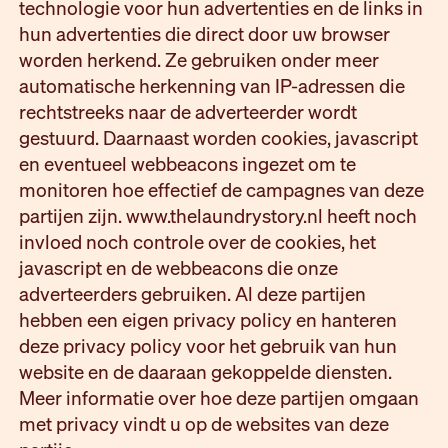
technologie voor hun advertenties en de links in
hun advertenties die direct door uw browser
worden herkend. Ze gebruiken onder meer
automatische herkenning van IP-adressen die
rechtstreeks naar de adverteerder wordt
gestuurd. Daarnaast worden cookies, javascript
en eventueel webbeacons ingezet om te
monitoren hoe effectief de campagnes van deze
partijen zijn. www.thelaundrystory.nl heeft noch
invloed noch controle over de cookies, het
javascript en de webbeacons die onze
adverteerders gebruiken. Al deze partijen
hebben een eigen privacy policy en hanteren
deze privacy policy voor het gebruik van hun
website en de daaraan gekoppelde diensten.
Meer informatie over hoe deze partijen omgaan
met privacy vindt u op de websites van deze