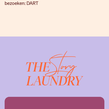
bezoeken: DART