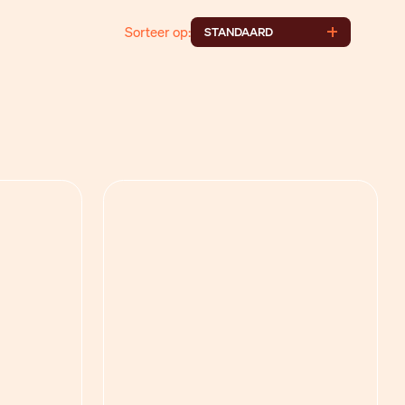
Sorteer op:
STANDAARD