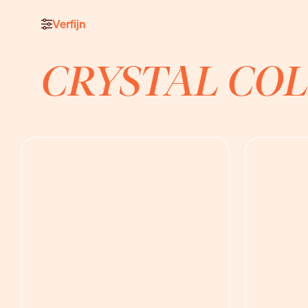
Verfijn
CRYSTAL COL