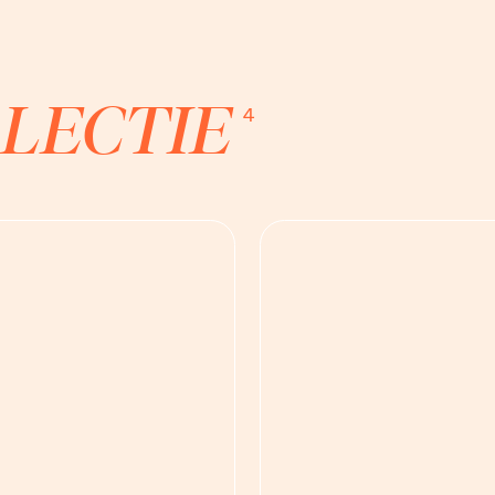
LECTIE
4