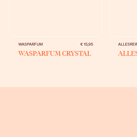
BEKIJK
WASPARFUM
€ 15,95
ALLESREI
WASPARFUM CRYSTAL