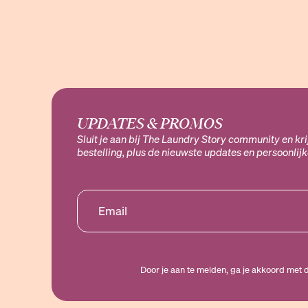
UPDATES & PROMOS
Sluit je aan bij The Laundry Story community en kr
bestelling, plus de nieuwste updates en persoonlij
Door je aan te melden, ga je akkoord met 