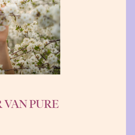
R VAN PURE