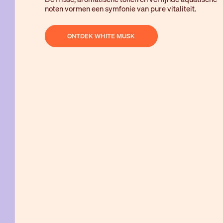
noten vormen een symfonie van pure vitaliteit.
ONTDEK WHITE MUSK