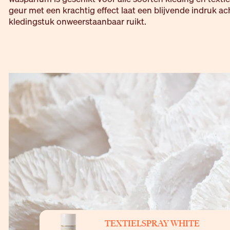
geur met een krachtig effect laat een blijvende indruk ac
kledingstuk onweerstaanbaar ruikt.
TEXTIELSPRAY WHITE