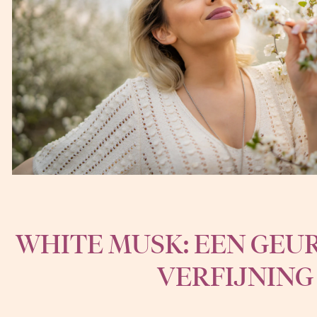
WHITE MUSK: EEN GEU
VERFIJNING