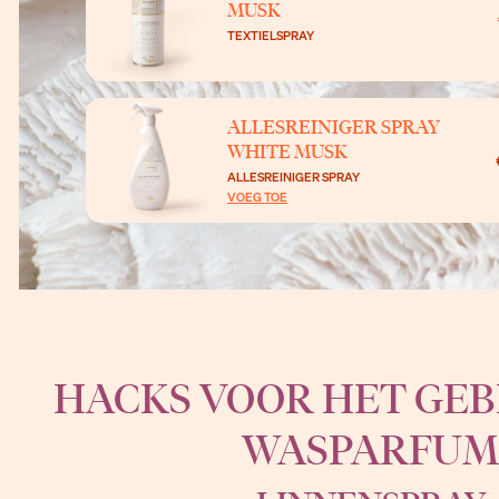
MUSK
TEXTIELSPRAY
ALLESREINIGER SPRAY
WHITE MUSK
ALLESREINIGER SPRAY
VOEG TOE
HACKS VOOR HET GEB
WASPARFU