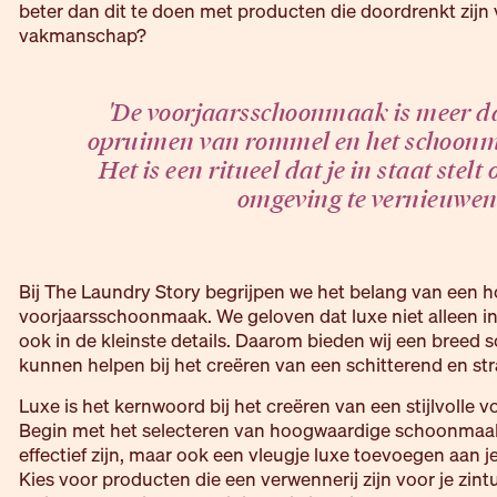
beter dan dit te doen met producten die doordrenkt zijn v
vakmanschap?
'De voorjaarsschoonmaak is meer da
opruimen van rommel en het schoonm
Het is een ritueel dat je in staat stelt 
omgeving te vernieuwen
Bij The Laundry Story begrijpen we het belang van een
voorjaarsschoonmaak. We geloven dat luxe niet alleen in
ook in de kleinste details. Daarom bieden wij een breed s
kunnen helpen bij het creëren van een schitterend en str
Luxe is het kernwoord bij het creëren van een stijlvolle
Begin met het selecteren van hoogwaardige schoonmaak
effectief zijn, maar ook een vleugje luxe toevoegen aan
Kies voor producten die een verwennerij zijn voor je zint