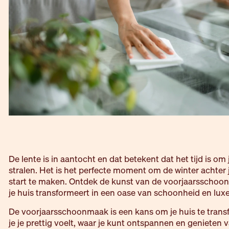
De lente is in aantocht en dat betekent dat het tijd is om 
stralen. Het is het perfecte moment om de winter achter j
start te maken. Ontdek de kunst van de voorjaarsschoonm
je huis transformeert in een oase van schoonheid en luxe
De voorjaarsschoonmaak is een kans om je huis te trans
je je prettig voelt, waar je kunt ontspannen en genieten v