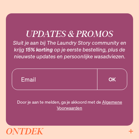
UPDATES & PROMOS
Sluit je aan bij The Laundry Story community en
krijg
15% korting
op je eerste bestelling, plus de
nieuwste updates en persoonlijke wasadviezen.
OK
Door je aan te melden, ga je akkoord met de
Algemene
Voorwaarden
ONTDEK